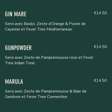
€14.50
GIN MARE
Servi avec Basilic, Zeste d’Orange & Poivre de
Cayenne et Fever Tree Mediterranean
€14.50
GUNPOWDER
Servi avec Zeste de Pamplemousse rose et Fever
Tree Indian Tonic
€14.50
MARULA
Servi avec Zeste de Pamplemousse & Baie de
Genièvre et Fever Tree Clementine