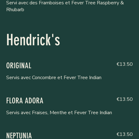
Servi avec des Framboises et Fever Tree Raspberry &
Rhubarb
Hendrick's
€13.50
ORIGINAL
Servis avec Concombre et Fever Tree Indian
€13.50
FLORA ADORA
Servis avec Fraises, Menthe et Fever Tree Indian
€13.50
NEPTUNIA