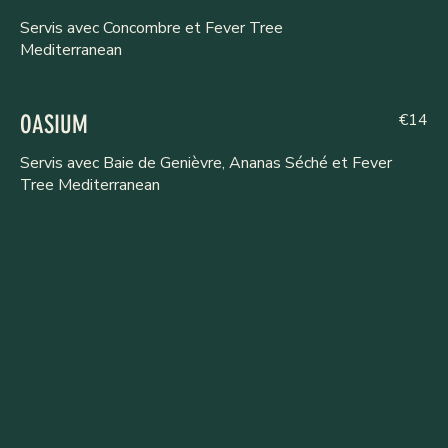
Servis avec Concombre et Fever Tree
Mediterranean
€14
OASIUM
Servis avec Baie de Genièvre, Ananas Séché et Fever
Tree Mediterranean