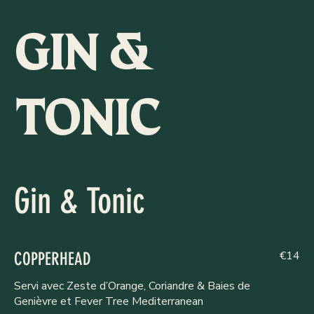
GIN &
TONIC
Gin & Tonic
€14
COPPERHEAD
Servi avec Zeste d’Orange, Coriandre & Baies de
Genièvre et Fever Tree Mediterranean