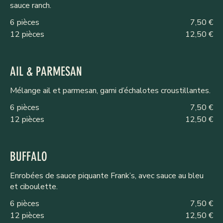
sauce ranch.
6 pièces
7,50 €
12 pièces
12,50 €
AIL & PARMESAN
Mélange ail et parmesan, garni d’échalotes croustillantes.
6 pièces
7,50 €
12 pièces
12,50 €
BUFFALO
Enrobées de sauce piquante Frank’s, avec sauce au bleu
et ciboulette.
6 pièces
7,50 €
12 pièces
12,50 €