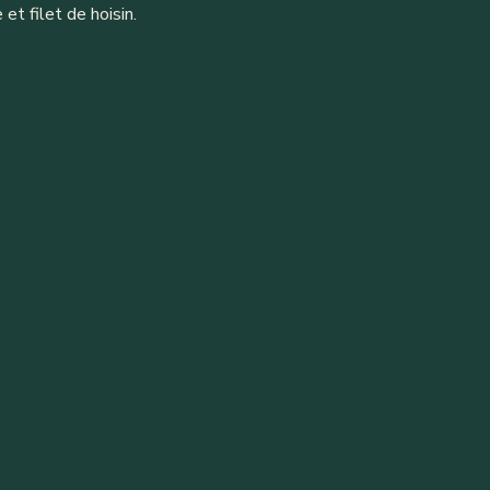
t filet de hoisin.