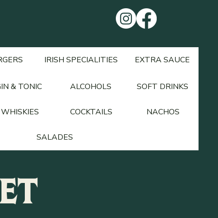
RGERS
IRISH SPECIALITIES
EXTRA SAUCE
IN & TONIC
ALCOHOLS
SOFT DRINKS
WHISKIES
COCKTAILS
NACHOS
SALADES
ET