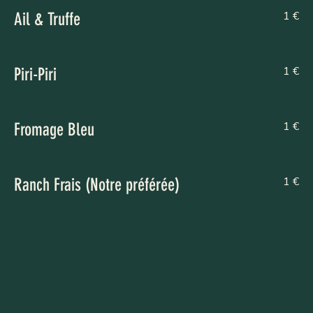
1 €
Ail & Truffe
1 €
Piri-Piri
1 €
Fromage Bleu
1 €
Ranch Frais (Notre préférée)