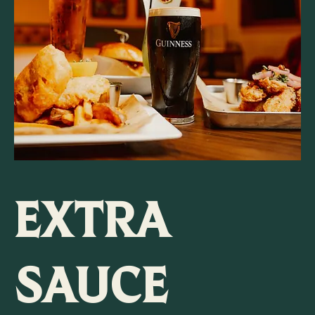
EXTRA
SAUCE