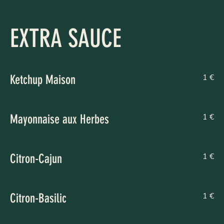
EXTRA SAUCE
1 €
Ketchup Maison
1 €
Mayonnaise aux Herbes
1 €
Citron-Cajun
1 €
Citron-Basilic