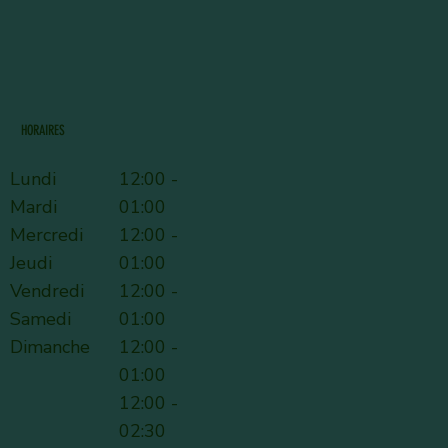
HORAIRES
Lundi
12:00 -
Mardi
01:00
Mercredi
12:00 -
Jeudi
01:00
Vendredi
12:00 -
Samedi
01:00
Dimanche
12:00 -
01:00
12:00 -
02:30