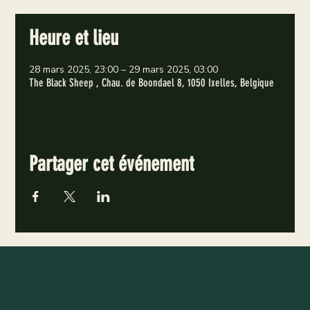
Heure et lieu
28 mars 2025, 23:00 – 29 mars 2025, 03:00
The Black Sheep , Chau. de Boondael 8, 1050 Ixelles, Belgique
Partager cet événement