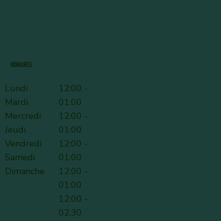
HORAIRES
Lundi
12:00 -
Mardi
01:00
Mercredi
12:00 -
Jeudi
01:00
Vendredi
12:00 -
Samedi
01:00
Dimanche
12:00 -
01:00
12:00 -
02:30