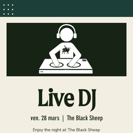
Live DJ
ven. 28 mars
  |  
The Black Sheep
Enjoy the night at The Black Sheep