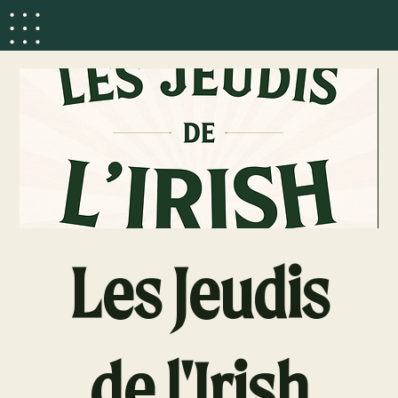
Les Jeudis
de l'Irish