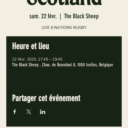
sam. 22 févr.
  |  
The Black Sheep
LIVE 6 NATIONS RUGBY
Heure et lieu
22 févr. 2025, 17:45 – 19:45
The Black Sheep , Chau. de Boondael 8, 1050 Ixelles, Belgique
Partager cet événement