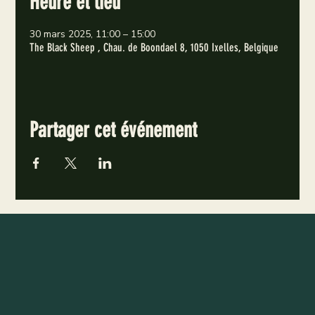
Heure et lieu
30 mars 2025, 11:00 – 15:00
The Black Sheep , Chau. de Boondael 8, 1050 Ixelles, Belgique
Partager cet événement