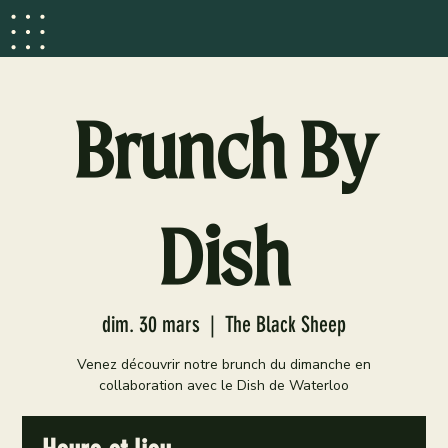
Brunch By
Dish
dim. 30 mars
  |  
The Black Sheep
Venez découvrir notre brunch du dimanche en
collaboration avec le Dish de Waterloo