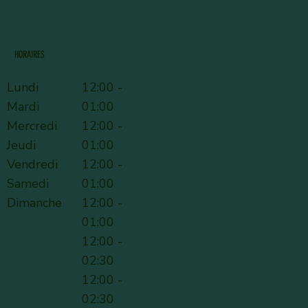
HORAIRES
Lundi
12:00 -
Mardi
01:00
Mercredi
12:00 -
Jeudi
01:00
Vendredi
12:00 -
Samedi
01:00
Dimanche
12:00 -
01:00
12:00 -
02:30
12:00 -
02:30