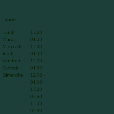
HORAIRES
Lundi
12:00 -
Mardi
01:00
Mercredi
12:00 -
Jeudi
01:00
Vendredi
12:00 -
Samedi
01:00
Dimanche
12:00 -
01:00
12:00 -
02:30
12:00 -
02:30