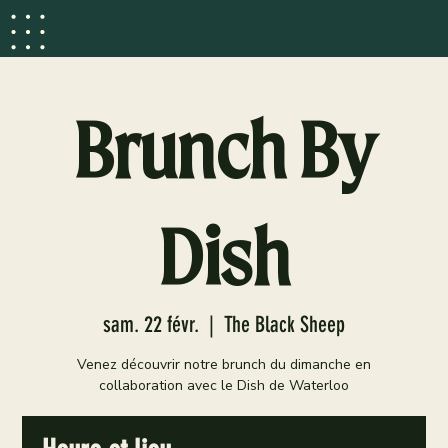
Brunch By
Dish
sam. 22 févr.
  |  
The Black Sheep
Venez découvrir notre brunch du dimanche en
collaboration avec le Dish de Waterloo