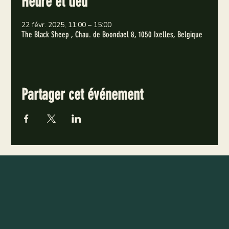
Heure et lieu
22 févr. 2025, 11:00 – 15:00
The Black Sheep , Chau. de Boondael 8, 1050 Ixelles, Belgique
Partager cet événement