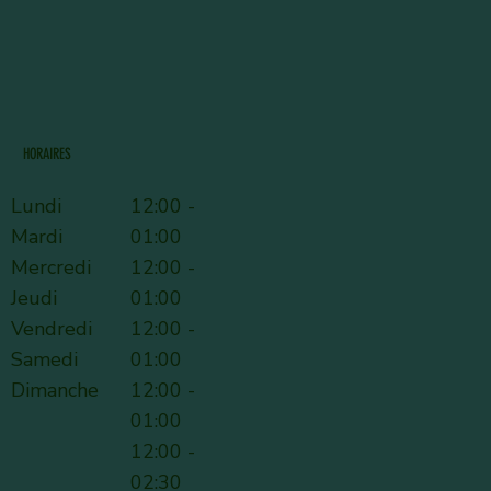
HORAIRES
Lundi
12:00 -
Mardi
01:00
Mercredi
12:00 -
Jeudi
01:00
Vendredi
12:00 -
Samedi
01:00
Dimanche
12:00 -
01:00
12:00 -
02:30