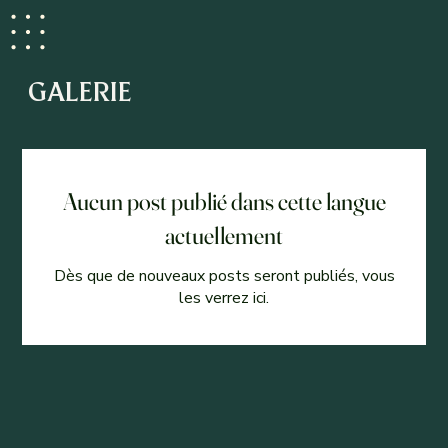
GALERIE
Aucun post publié dans cette langue
actuellement
Dès que de nouveaux posts seront publiés, vous
les verrez ici.